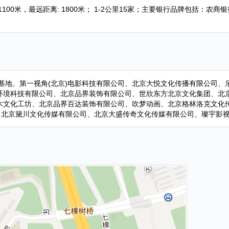
100米，最远距离: 1800米； 1-2公里15家；主要银行品牌包括：
业基地、第一视角(北京)电影科技有限公司、北京大悦文化传播有限公司
境科技有限公司、北京品界装饰有限公司、世欣东方北京文化集团、北京勒
木文化工坊、北京品界百达装饰有限公司、吹梦动画、北京格林洛克文化
、北京黛川文化传媒有限公司、北京大盛传奇文化传媒有限公司、璨宇影