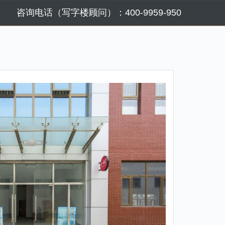
咨询电话（写字楼顾问）：400-9959-950