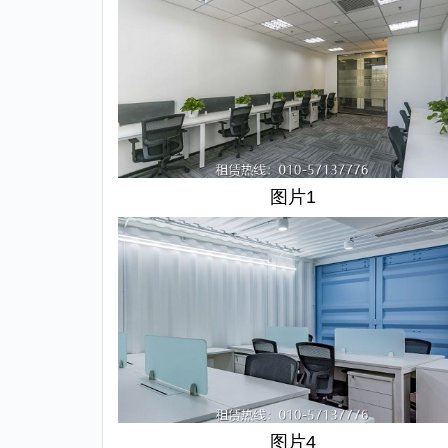
图片1
图片4