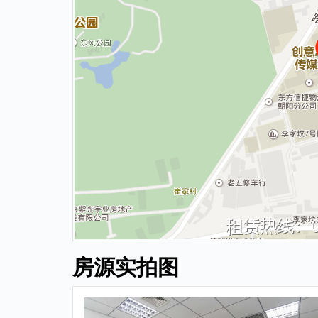
房源实拍图