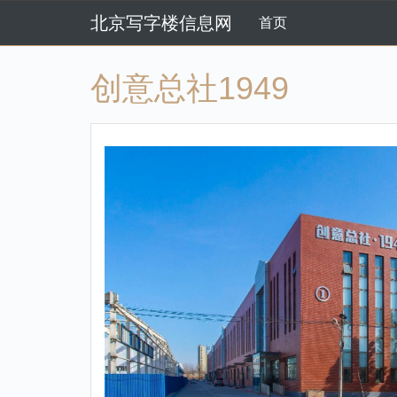
北京写字楼信息网
首页
创意总社1949