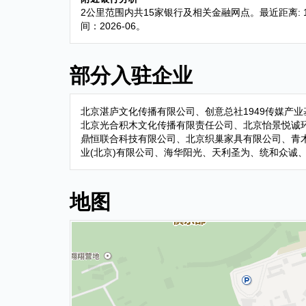
2公里范围内共15家银行及相关金融网点。最近距离: 1
间：2026-06。
部分入驻企业
北京湛庐文化传播有限公司、创意总社1949传媒产
北京光合积木文化传播有限责任公司、北京怡景悦诚环
鼎恒联合科技有限公司、北京织巢家具有限公司、青
业(北京)有限公司、海华阳光、天利圣为、统和众诚
地图