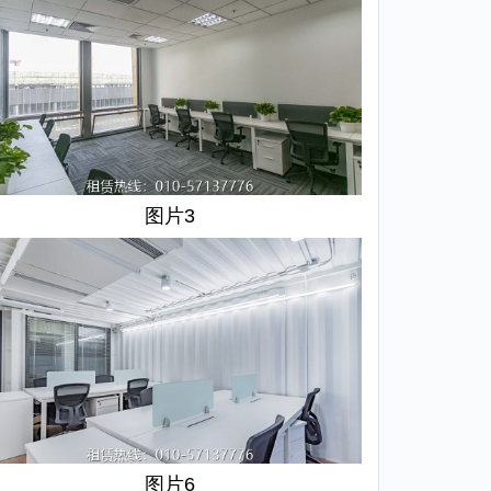
图片3
图片6