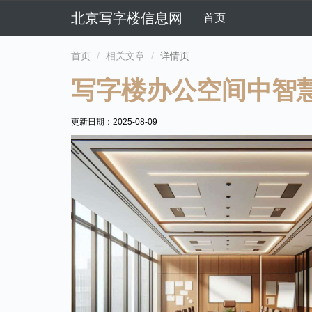
北京写字楼信息网
首页
首页
相关文章
详情页
写字楼办公空间中智
更新日期：
2025-08-09