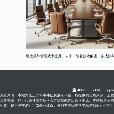
境改善和管理效率提升。未来，随着技术的进一步成熟
400-9959-950
Copy
免责声明：本站为第三方写字楼信息展示平台，所提供的信息来源于互联
合作关系，亦不代表其发布任何官方信息或作出任何承诺。本站所展示的
租赁、销售等交易行为或商业建议。任何主体因参考本站信息而产生的行