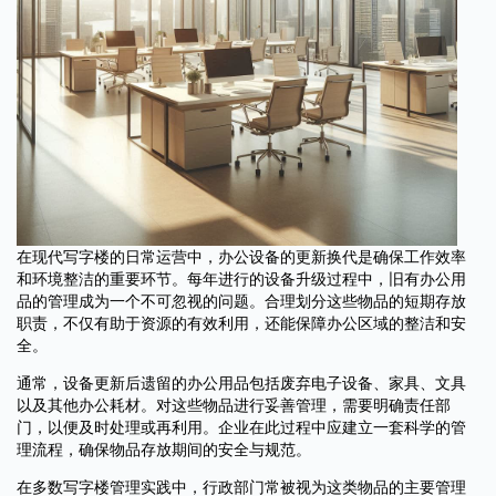
在现代写字楼的日常运营中，办公设备的更新换代是确保工作效率
和环境整洁的重要环节。每年进行的设备升级过程中，旧有办公用
品的管理成为一个不可忽视的问题。合理划分这些物品的短期存放
职责，不仅有助于资源的有效利用，还能保障办公区域的整洁和安
全。
通常，设备更新后遗留的办公用品包括废弃电子设备、家具、文具
以及其他办公耗材。对这些物品进行妥善管理，需要明确责任部
门，以便及时处理或再利用。企业在此过程中应建立一套科学的管
理流程，确保物品存放期间的安全与规范。
在多数写字楼管理实践中，行政部门常被视为这类物品的主要管理